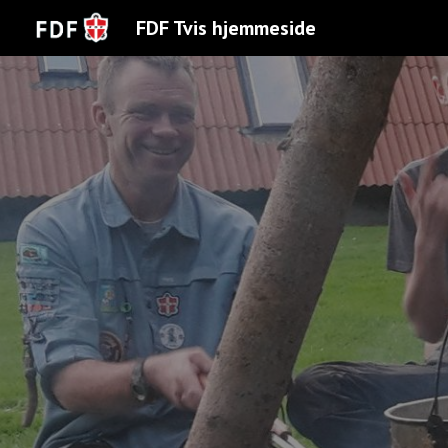
FDF Tvis hjemmeside
Sk