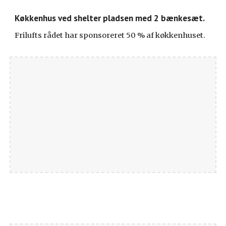
Køkkenhus ved shelter pladsen med 2 bænkesæt.
Frilufts rådet har sponsoreret 50 % af køkkenhuset.