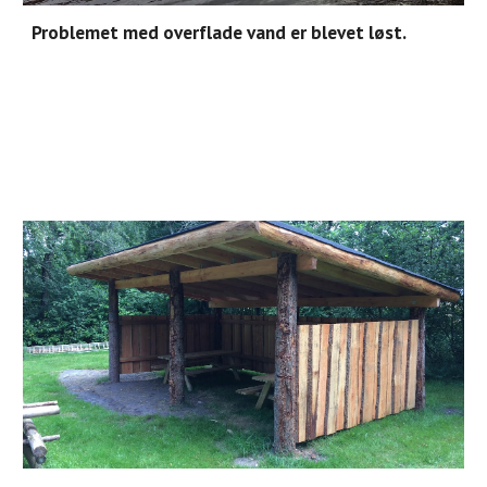
Problemet med overflade vand er blevet løst.