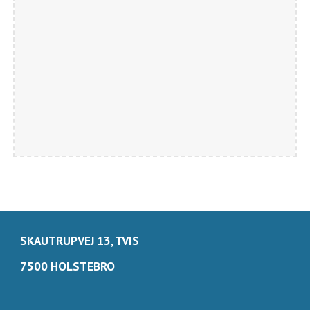
SKAUTRUPVEJ 13, TVIS
7500 HOLSTEBRO