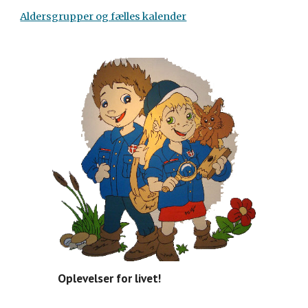
Aldersgrupper og fælles kalender
Oplevelser for livet!