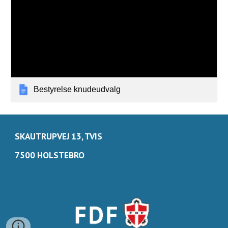
Bestyrelse knudeudvalg
SKAUTRUPVEJ 13, TVIS
7500 HOLSTEBRO