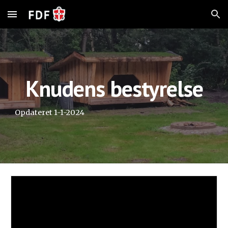
Skip to main content
Skip to navigation
Knudens bestyrelse
Opdateret 1-1-2024