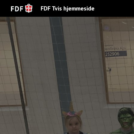
FDF Tvis hjemmeside
Sk