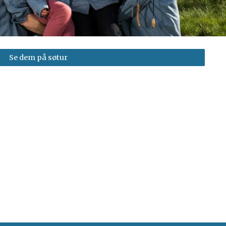
Se dem på søtur